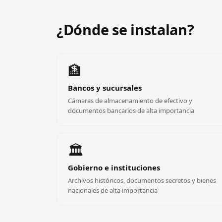
¿Dónde se instalan?
🏦
Bancos y sucursales
Cámaras de almacenamiento de efectivo y
documentos bancarios de alta importancia
🏛️
Gobierno e instituciones
Archivos históricos, documentos secretos y bienes
nacionales de alta importancia