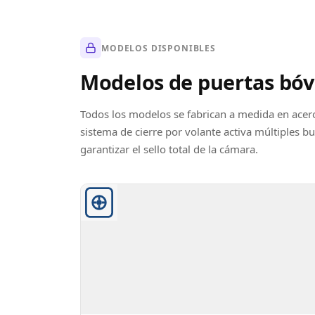
MODELOS DISPONIBLES
Modelos de puertas bó
Todos los modelos se fabrican a medida en acero 
sistema de cierre por volante activa múltiples 
garantizar el sello total de la cámara.