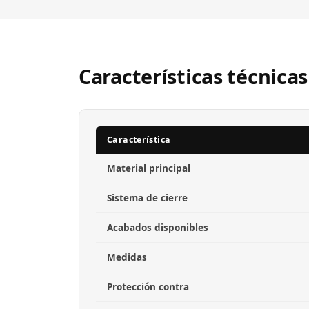
Características técnicas
Característica
Material principal
Sistema de cierre
Acabados disponibles
Medidas
Protección contra