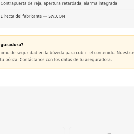
Contrapuerta de reja, apertura retardada, alarma integrada
Directa del fabricante — SIVICON
seguradora?
imo de seguridad en la bóveda para cubrir el contenido. Nuestros
tu póliza. Contáctanos con los datos de tu aseguradora.