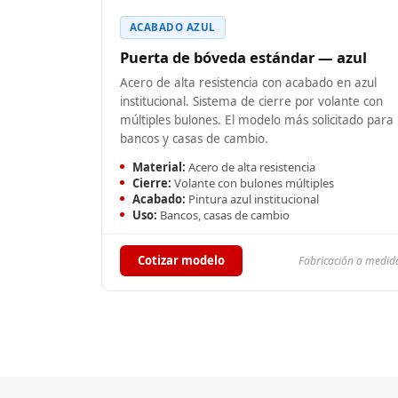
ACABADO AZUL
Puerta de bóveda estándar — azul
Acero de alta resistencia con acabado en azul
institucional. Sistema de cierre por volante con
múltiples bulones. El modelo más solicitado para
bancos y casas de cambio.
Material:
Acero de alta resistencia
Cierre:
Volante con bulones múltiples
Acabado:
Pintura azul institucional
Uso:
Bancos, casas de cambio
Cotizar modelo
Fabricación a medid