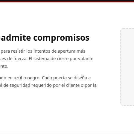
o admite compromisos
ara resistir los intentos de apertura más
ues de fuerza. El sistema de cierre por volante
nte.
ado en azul o negro. Cada puerta se diseña a
 de seguridad requerido por el cliente o por la