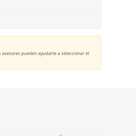
 asesores pueden ayudarte a seleccionar el