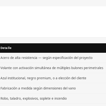
Detalle
Acero de alta resistencia — según especificación del proyecto
Volante con activación simultánea de múltiples bulones perimetrales
Azul institucional, negro premium, o a elección del cliente
Fabricación a medida según dimensiones del vano
Robo, taladro, explosivos, soplete e incendio