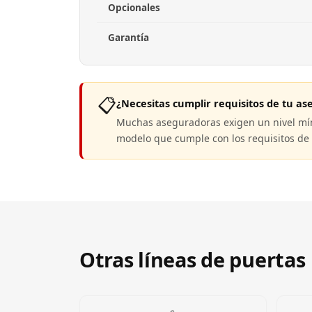
Opcionales
Garantía
📋
¿Necesitas cumplir requisitos de tu a
Muchas aseguradoras exigen un nivel mín
modelo que cumple con los requisitos de 
Otras líneas de puertas