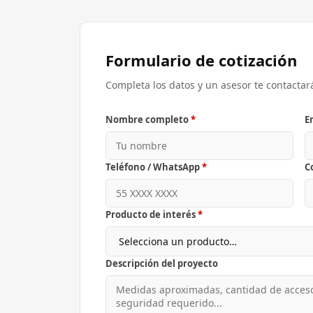
Formulario de cotización
Completa los datos y un asesor te contactar
Nombre completo
*
E
Teléfono / WhatsApp
*
C
Producto de interés
*
Descripción del proyecto