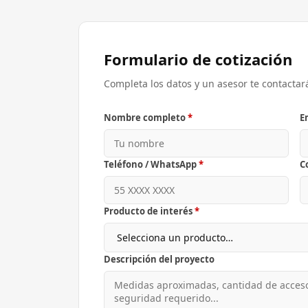
Formulario de cotización
Completa los datos y un asesor te contactar
Nombre completo
*
E
Teléfono / WhatsApp
*
C
Producto de interés
*
Descripción del proyecto