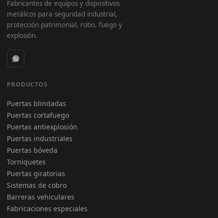
Fabricantes de equipos y dispositivos
metálicos para seguridad industrial,
protección patrimonial, robo, fuego y
explosión.
PRODUCTOS
Puertas blindadas
Puertas cortafuego
Puertas antiexplosión
Puertas industriales
Puertas bóveda
Torniquetes
Puertas giratorias
Sistemas de cobro
Barreras vehiculares
Fabricaciones especiales