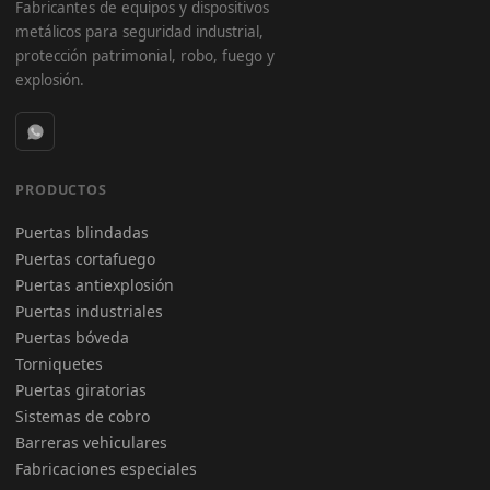
Fabricantes de equipos y dispositivos
metálicos para seguridad industrial,
protección patrimonial, robo, fuego y
explosión.
PRODUCTOS
Puertas blindadas
Puertas cortafuego
Puertas antiexplosión
Puertas industriales
Puertas bóveda
Torniquetes
Puertas giratorias
Sistemas de cobro
Barreras vehiculares
Fabricaciones especiales