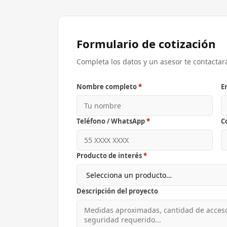
Formulario de cotización
Completa los datos y un asesor te contactar
Nombre completo
*
E
Teléfono / WhatsApp
*
C
Producto de interés
*
Descripción del proyecto