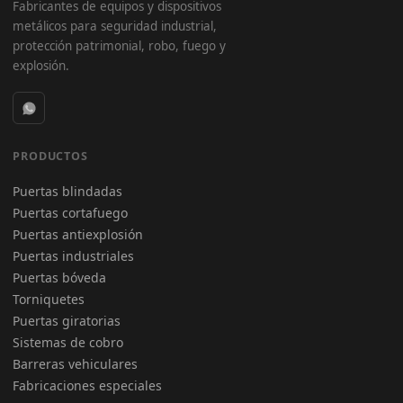
Fabricantes de equipos y dispositivos
metálicos para seguridad industrial,
protección patrimonial, robo, fuego y
explosión.
PRODUCTOS
Puertas blindadas
Puertas cortafuego
Puertas antiexplosión
Puertas industriales
Puertas bóveda
Torniquetes
Puertas giratorias
Sistemas de cobro
Barreras vehiculares
Fabricaciones especiales