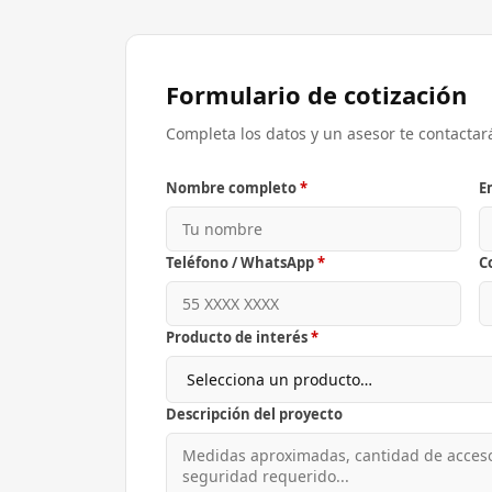
Formulario de cotización
Completa los datos y un asesor te contactar
Nombre completo
*
E
Teléfono / WhatsApp
*
C
Producto de interés
*
Descripción del proyecto