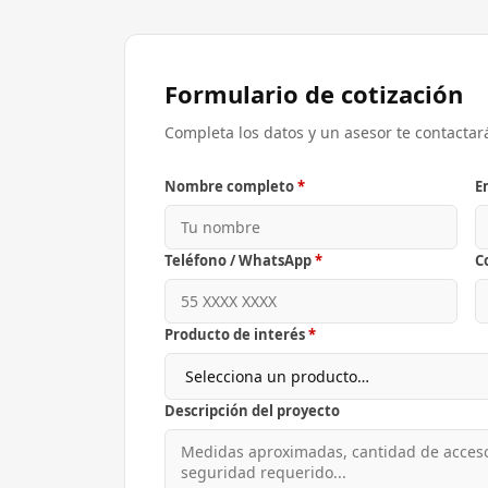
Formulario de cotización
Completa los datos y un asesor te contactar
Nombre completo
*
E
Teléfono / WhatsApp
*
C
Producto de interés
*
Descripción del proyecto