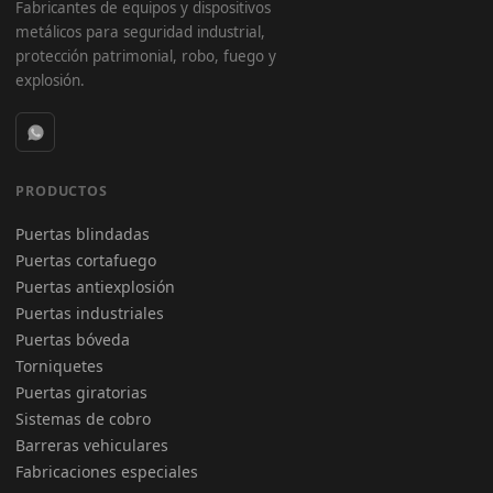
Fabricantes de equipos y dispositivos
metálicos para seguridad industrial,
protección patrimonial, robo, fuego y
explosión.
PRODUCTOS
Puertas blindadas
Puertas cortafuego
Puertas antiexplosión
Puertas industriales
Puertas bóveda
Torniquetes
Puertas giratorias
Sistemas de cobro
Barreras vehiculares
Fabricaciones especiales