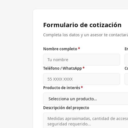
Formulario de cotización
Completa los datos y un asesor te contactar
Nombre completo
*
E
Teléfono / WhatsApp
*
C
Producto de interés
*
Descripción del proyecto